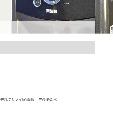
越来越受到人们的青睐。与传统饮水