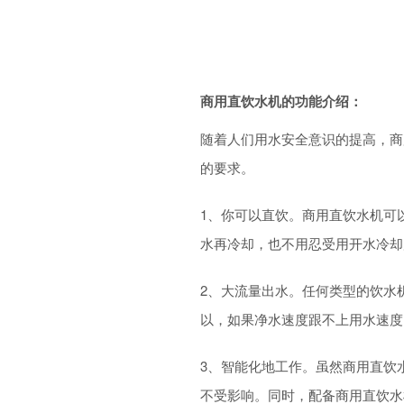
商用直饮水机的功能介绍：
随着人们用水安全意识的提高，商
的要求。
1、你可以直饮。商用直饮水机可
水再冷却，也不用忍受用开水冷却
2、大流量出水。任何类型的饮水
以，如果净水速度跟不上用水速度
3、智能化地工作。虽然商用直饮
不受影响。同时，配备商用直饮水