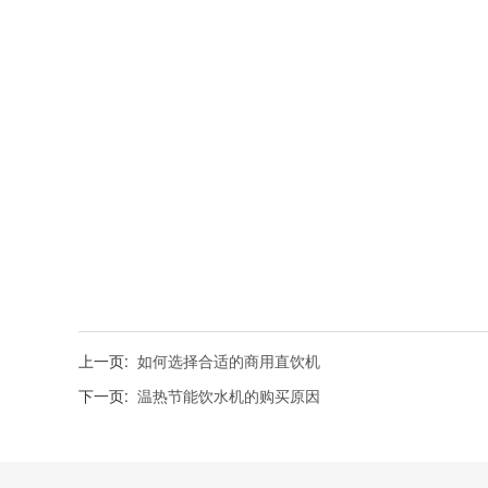
上一页:
如何选择合适的商用直饮机
下一页:
温热节能饮水机的购买原因