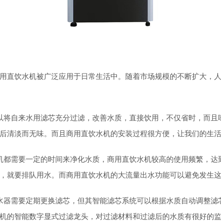
用直饮水机被广泛应用于日常生活中。随着市场规模的不断扩大，
以将自来水用滤芯充分过滤，改善水质，直接饮用，不仅省时，而且
后清淡而无味。而且商用直饮水机的安装过程很方便，让我们的生
机都需要一定的时间来净化水质，商用直饮水机较高的使用频繁，达
，就要排队用水。而商用直饮水机的大流量出水功能可以避免发生
水器需要定期更换滤芯，但其智能滤芯系统可以根据水质自动调整滤
机的智能数字显式过滤龙头，对过滤材料和过滤后的水质有很好的