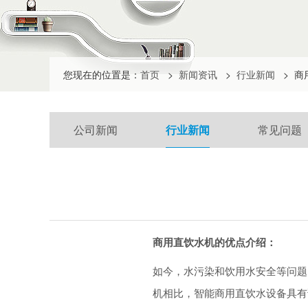
您现在的位置是：
首页
>
新闻资讯
>
行业新闻
>
商
公司新闻
行业新闻
常见问题
商用直饮水机的优点介绍：
如今，水污染和饮用水安全等问题
机相比，智能商用直饮水设备具有