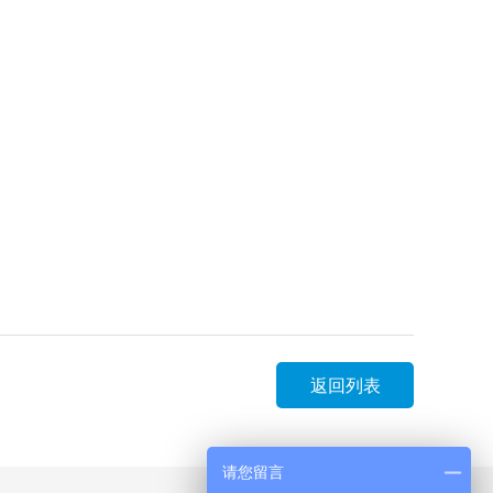
返回列表
请您留言