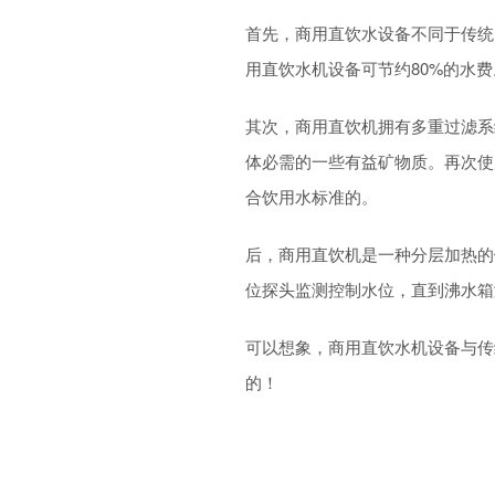
首先，商用直饮水设备不同于传统
用直饮水机设备可节约80%的水费
其次，商用直饮机拥有多重过滤系
体必需的一些有益矿物质。再次使
合饮用水标准的。
后，商用直饮机是一种分层加热的
位探头监测控制水位，直到沸水箱
可以想象，商用直饮水机设备与传
的！