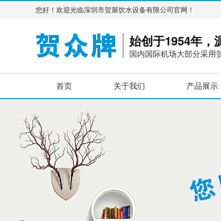
您好！欢迎光临深圳市贺展饮水设备有限公司官网！
始创于1954年
国内国际机场大部分采用
首页
关于我们
产品展示