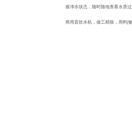
握净水状态，随时随地查看水质过
商用直饮水机，做工精致，用料[敏