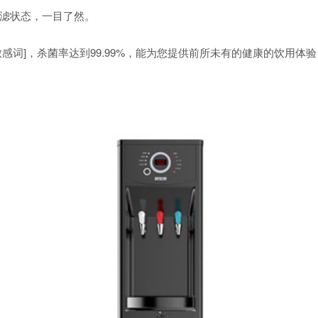
滤状态，一目了然。
感词]，杀菌率达到99.99%，能为您提供前所未有的健康的饮用体验