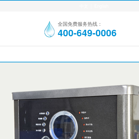
中文
|
English
全国免费服务热线：
400-649-0006