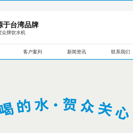
，源于台湾品牌
贺众牌饮水机
客户案列
新闻资讯
联系我们