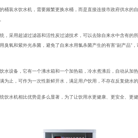
的桶装水饮水机，需要频繁更换水桶，而是直接连接市政府供水的
。
统，采用超滤过滤器和活性炭过滤技术，可以去除自来水中含有的
用臭氧和紫外光杀菌，避免了自来水用氯杀菌产生的有害“副产品”
饮水设备，它有一个沸水箱和一个加热箱，冷水煮沸后，自动从加
满为止，可作为一次性新鲜开水，满足用户饮用，不存在反复烧水的“
统饮水机相比优势是多么显著，为了让饮用水更健康、更安全、更