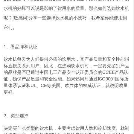
水机的好坏可以说是影响了饮用水的质量。那么如何选购饮水机
呢？[敏感词]分享一些选择饮水机的小技巧，我希望你能使用到
它们。
1、看品牌和认证
饮水机每天为人们提供必需的饮用水，其产品质量和安全性能指
标直接关系到用户。因此，在选购饮水机时，一定要先鉴别产品
的品牌是否已通过中国电工产品安全认证委员会的CCEE产品认
证，确保产品质量和安全性能。如果还同时通过ISO9001国际质
量体系认证和UL、CE等美国、欧共体的权威认证，就说明质量
更好。
2、类型选择
决定买什么类型的饮水机，主要考虑饮用人数和冷却速度。就制