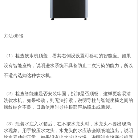
方法/步骤
（1）检查饮水机顶盖，看其右侧没设置可移动的智能座。如果
没有智能座椅，说明进水系统不具备防止二次污染的能力，所以
不适合选购这种饮水机。
（2）检查智能座是否安装牢固，拆卸是否顺畅，这样更容易清
洗饮水机。如果松动，则无法拧紧，说明导柱与智能座椅之间的
螺纹结合不良，日后使用时导柱根部容易脱出或断裂。
（3）瓶装水注入水箱后，在不按水龙头时，水龙头不要出现滴
水现象。用手按压水龙头，水龙头的水应该会顺畅地流出，说明
饮水器功能正常。如果没有出水或出水慢，说明进水堵塞或机器