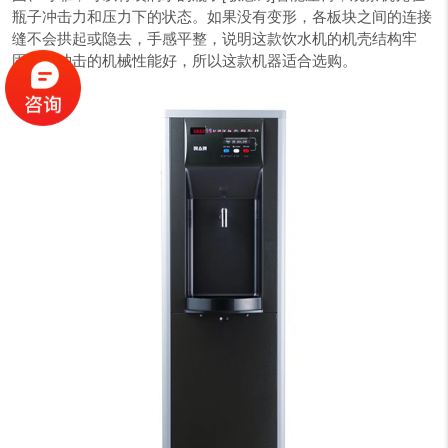
瓶子冲击力和压力下的状态。如果没有变形，各板块之间的连接
缝不会拱起或隐去，手感平整，说明这款饮水机的机壳结构牢
固，抗冲击的机械性能好，所以这款机器适合选购。