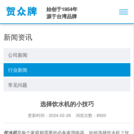
始创于1954年
源于台湾品牌
新闻资讯
公司新闻
行业新闻
常见问题
选择饮水机的小技巧
更新时间：2024-02-28 浏览次数：
8920
饮水机
是每个家庭都需要的必备家用电器，如何选择饮水机？饮