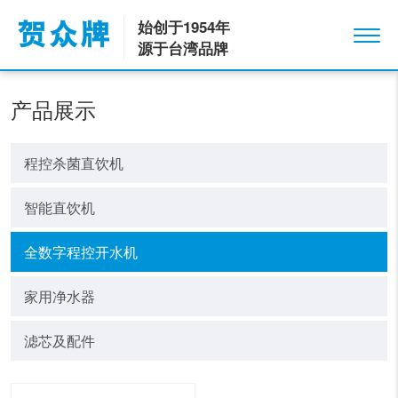
始创于1954年
源于台湾品牌
产品展示
程控杀菌直饮机
智能直饮机
全数字程控开水机
家用净水器
滤芯及配件