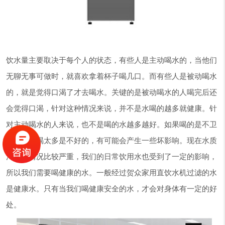
饮水量主要取决于每个人的状态，有些人是主动喝水的，当他们
无聊无事可做时，就喜欢拿着杯子喝几口。而有些人是被动喝水
的，就是觉得口渴了才去喝水。关键的是被动喝水的人喝完后还
会觉得口渴，针对这种情况来说，并不是水喝的越多就健康。针
对主动喝水的人来说，也不是喝的水越多越好。如果喝的是不卫
生的水，喝太多是不好的，有可能会产生一些坏影响。现在水质
污染的情况比较严重，我们的日常饮用水也受到了一定的影响，
所以我们需要喝健康的水。一般经过贺众家用直饮水机过滤的水
是健康水。只有当我们喝健康安全的水，才会对身体有一定的好
处。