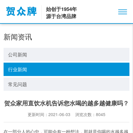
始创于1954年
源于台湾品牌
新闻资讯
公司新闻
行业新闻
常见问题
贺众家用直饮水机告诉您水喝的越多越健康吗？
更新时间：2021-06-03 浏览次数：
8045
在一部分人的心中，可能会有一种想法，那就是你喝的水越多越