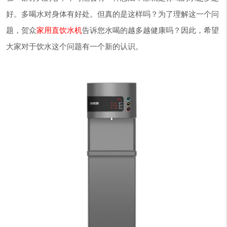
好。多喝水对身体有好处。但真的是这样吗？为了理解这一个问
题，贺众
家用直饮水机
告诉您水喝的越多越健康吗？因此，希望
大家对于饮水这个问题有一个新的认识。