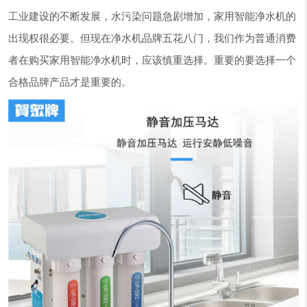
工业建设的不断发展，水污染问题急剧增加，家用智能净水机的
出现权很必要。但现在净水机品牌五花八门，我们作为普通消费
者在购买家用智能净水机时，应该慎重选择。重要的要选择一个
合格品牌产品才是重要的。