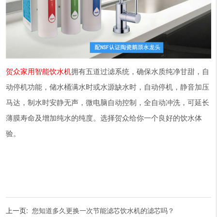
贺众家用智能饮水机
拥有五道过滤系统，确保水质纯净甘甜，自
动停机功能，储水桶满水时或水源缺水时，自动停机，静音加压
马达，制水时安静无声，微电脑自动控制，全自动冲洗，可延长
薄膜寿命及增加纯水的纯度。选择贺众给你一个良好的饮水体
验。
上一页:
您知道多久更换一次节能滤芯饮水机的滤芯吗？