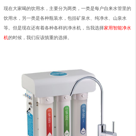
现在大家喝的饮用水，主要分为两类，一类是每户自来水管里的
饮用水，另一类是各种瓶装水，包括矿泉水、纯净水、山泉水
等。但是现在还有着各种各样的净水机，当我选择
家用智能净水
机
的时候，我们应该慎重的选择。