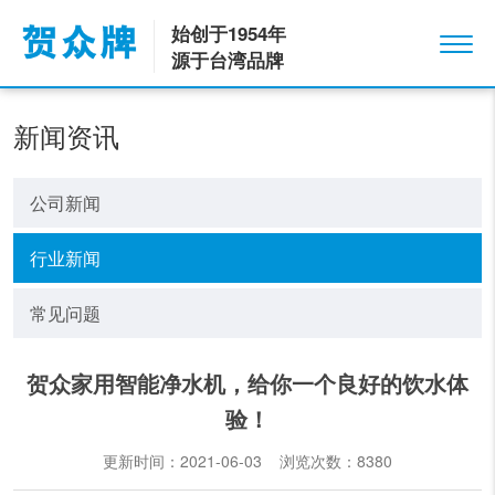
始创于1954年
源于台湾品牌
新闻资讯
公司新闻
行业新闻
常见问题
贺众家用智能净水机，给你一个良好的饮水体
验！
更新时间：2021-06-03 浏览次数：
8380