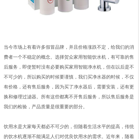
当今市场上有着许多假冒品牌，并且价格涨跌不定，给我们的消
费者一个不稳定的概念。选择贺众家用智能饮水机，有可靠的售
后服务，即使暂时没有必要购买家用智能净水机，但在以后是不
不可少的，所以购买的时候要谨慎，我们买净水器的时候，不仅
有价格，还有售后服务，因为买了净水器后，需要安装，还有更
换和修理过滤器。所有这些都离不开售后服务，所以售后服务是
我们的检验，产品质量是很重要的部分。
饮用水是大家每天都必不可少的，但随着生活水平的提高，传统
的饮水机逐渐不能满足人们对优良饮用水的需求。近年来，随着