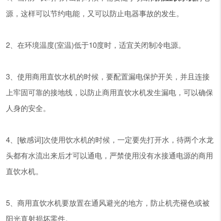
源，这样可以节约电能，又可以防止电器事故的发生。
2、在环境温度(室温)低于10度时，适宜关闭制冷电源。
3、使用商用直饮水机的时候，要配置漏电保护开关，并且连接
上牢固可靠的接地线，以防止商用直饮水机发生漏电，可以确保
人身的安全。
4、[敏感词]次使用饮水机的时候，一定要先打开水，待两个水龙
头都有水流出来后才可以通电，严禁使用没有水接通电源的商用
直饮水机。
5、商用直饮水机要放置在通风避光的地方，防止机壳褪色或被
阳光直射损坏零件。