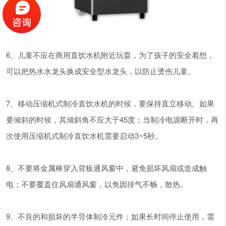
6、儿童不应在商用直饮水机附近玩耍，为了孩子的安全着想，
可以把热水水龙头换成安全型水龙头，以防止烫伤儿童。
7、移动压缩机式制冷直饮水机的时候，要保持直立移动。如果
要倾斜的时候，其倾斜角不应大于45度；当制冷电源断开时，再
次使用压缩机式制冷直饮水机需要启动3~5秒。
8、不要将金属棒穿入背板通风窗中，避免损坏风扇或造成触
电；不要覆盖住风扇通风窗，以免因排气不畅，散热。
9、不良的和损坏的半导体制冷元件；如果长时间停止使用，需