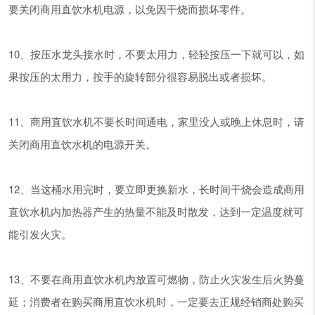
要关闭商用直饮水机电源，以免因干烧而损坏零件。
10、按压水龙头接水时，不要太用力，轻轻按压一下就可以，如
果按压的太用力，按手的旋转部分很容易脱出或者损坏。
11、商用直饮水机不要长时间通电，家里没人或晚上休息时，请
关闭商用直饮水机的电源开关。
12、当这桶水用完时，要立即更换新水，长时间干烧会造成商用
直饮水机内加热器产生的热量不能及时散发，达到一定温度就可
能引发火灾。
13、不要在商用直饮水机内放置可燃物，防止火灾发生后火势蔓
延；消费者在购买商用直饮水机时，一定要去正规经销商处购买