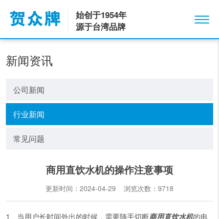
始创于1954年
源于台湾品牌
新闻资讯
公司新闻
行业新闻
常见问题
商用直饮水机的操作注意事项
更新时间：2024-04-29 浏览次数：
9718
1、当用户长时间外出的时候，需要随手切断
商用直饮水机
的电