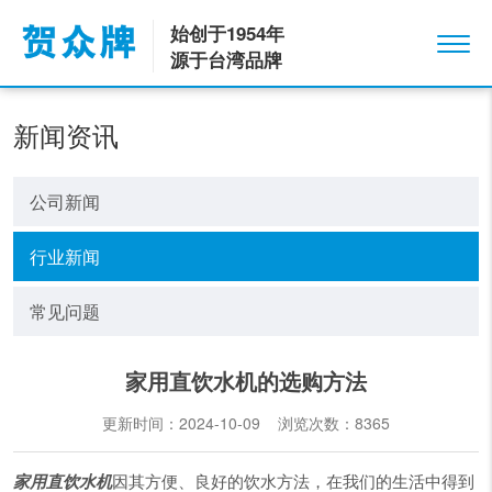
始创于1954年
源于台湾品牌
新闻资讯
公司新闻
行业新闻
常见问题
家用直饮水机的选购方法
更新时间：2024-10-09 浏览次数：
8365
家用直饮水机
因其方便、良好的饮水方法，在我们的生活中得到