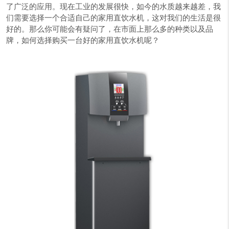
了广泛的应用。现在工业的发展很快，如今的水质越来越差，我
们需要选择一个合适自己的家用直饮水机，这对我们的生活是很
好的。那么你可能会有疑问了，在市面上那么多的种类以及品
牌，如何选择购买一台好的家用直饮水机呢？