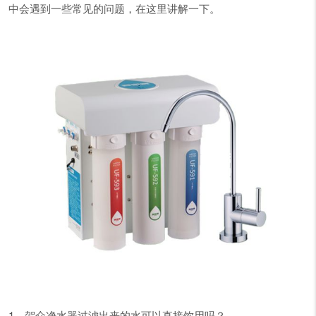
中会遇到一些常见的问题，在这里讲解一下。
1、贺众净水器过滤出来的水可以直接饮用吗？