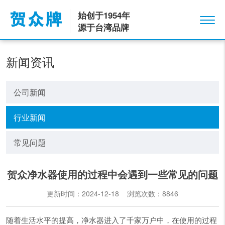
始创于1954年
源于台湾品牌
新闻资讯
公司新闻
行业新闻
常见问题
贺众净水器使用的过程中会遇到一些常见的问题
更新时间：2024-12-18 浏览次数：
8846
随着生活水平的提高，净水器进入了千家万户中，在使用的过程