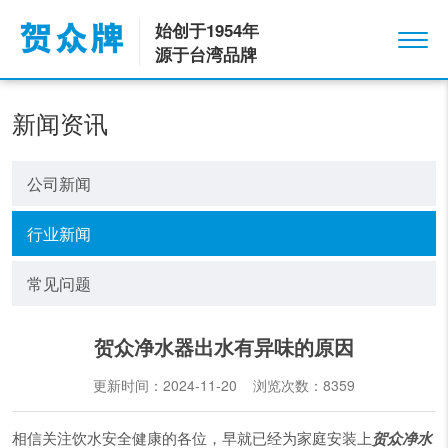
始创于1954年
源于台湾品牌
新闻资讯
公司新闻
行业新闻
常见问题
贺众净水器出水有异味的原因
更新时间：2024-11-20 浏览次数：
8359
相信关注饮水安全健康的各位，早就已经为家庭安装上
贺众净水