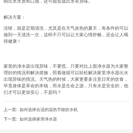
响出水水质和口感，还可能造成出水有异味。
解决方案：
没错，就是定期清洗，尤其是在天气炎热的夏天，有条件的可以
做到一天清洗一次，这样不只可以让大家心情舒畅，还会让人喝
得健康！
家里的净水器出现异味，不要慌。只要对比上面净水器为大家整
理好的情况和解决措施，照着做就可以轻松解决家里净水器出水
出现异味的情况。天气热的时候，大家更要多注意日常的饮食，
毕竟身体是革命的本钱，而水是生命之源，只有水是安全的，他
们才可以更加安心，不是吗？
上一页:
如何选择合适的温热节能饮水机
下一页:
如何选择家用净水器