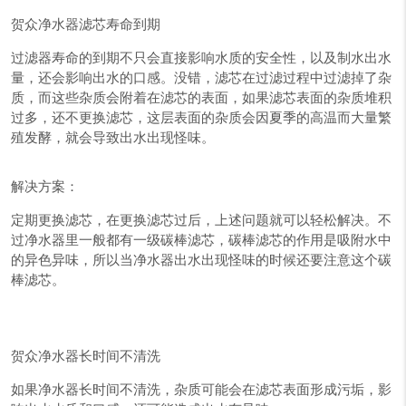
贺众净水器滤芯寿命到期
过滤器寿命的到期不只会直接影响水质的安全性，以及制水出水
量，还会影响出水的口感。没错，滤芯在过滤过程中过滤掉了杂
质，而这些杂质会附着在滤芯的表面，如果滤芯表面的杂质堆积
过多，还不更换滤芯，这层表面的杂质会因夏季的高温而大量繁
殖发酵，就会导致出水出现怪味。
解决方案：
定期更换滤芯，在更换滤芯过后，上述问题就可以轻松解决。不
过净水器里一般都有一级碳棒滤芯，碳棒滤芯的作用是吸附水中
的异色异味，所以当净水器出水出现怪味的时候还要注意这个碳
棒滤芯。
贺众净水器长时间不清洗
如果净水器长时间不清洗，杂质可能会在滤芯表面形成污垢，影