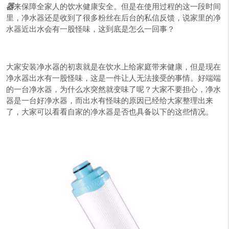
器
来保障全家人的饮水健康安全。但是在使用过程的这一段时间
里，净水器还是收到了很多粉丝在后台的私信反馈，说家里的净
水器近出水会有一股怪味，这到底是怎么一回事？
大家安装净水器的初衷就是在饮水上给家庭带来健康，但是现在
净水器出水有一股怪味，这是一件让人无法接受的事情。好端端
的一台净水器，为什么水突然就变味了呢？大家不要担心，净水
器是一台好净水器，而出水有怪味的原因已经给大家整理出来
了，大家可以看看自家的净水器是否也具备以下的这些情况。