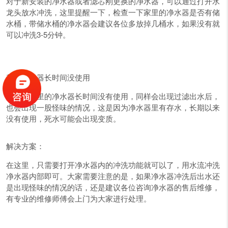
对于新安装的净水器或者滤芯刚更换的净水器，可以通过打开水
龙头放水冲洗，这里提醒一下，检查一下家里的净水器是否有储
水桶，带储水桶的净水器会建议各位多放掉几桶水，如果没有就
可以冲洗3-5分钟。
贺众净水器长时间没使用
如果你家里的净水器长时间没有使用，同样会出现过滤出水后，
也会出现一股怪味的情况，这是因为净水器里有存水，长期以来
没有使用，死水可能会出现变质。
解决方案：
在这里，只需要打开净水器内的冲洗功能就可以了，用水流冲洗
净水器内部即可。大家需要注意的是，如果净水器冲洗后出水还
是出现怪味的情况的话，还是建议各位咨询净水器的售后维修，
有专业的维修师傅会上门为大家进行处理。