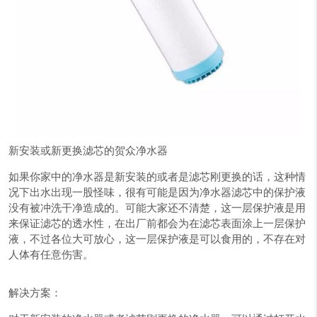
新安装或新更换滤芯的贺众净水器
如果你家中的净水器是新安装的或者是滤芯刚更换的话，这种情
况下出水出现一股怪味，很有可能是因为净水器滤芯中的保护液
没有被冲洗干净造成的。可能大家还不清楚，这一层保护液是用
来保证滤芯的透水性，在出厂前都会为在滤芯表面涂上一层保护
液，不过各位大可放心，这一层保护液是可以食用的，不存在对
人体有任意伤害。
解决方案：