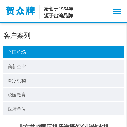
始创于1954年
源于台湾品牌
客户案列
全国机场
高新企业
医疗机构
校园教育
政府单位
北京首都国际机场选择贺众牌饮水机