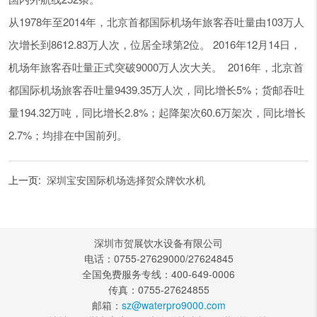
从1978年至2014年，北京首都国际机场年旅客吞吐量由103万人
次增长到8612.83万人次，位居全球第2位。 2016年12月14日，
机场年旅客吞吐量正式突破9000万人次大关。 2016年，北京首
都国际机场旅客吞吐量9439.35万人次，同比增长5%；货邮吞吐
量194.32万吨，同比增长2.8%；起降架次60.6万架次，同比增长
2.7%；均排在中国前列。
上一页:
深圳宝安国际机场选择贺众牌饮水机
深圳市贺展饮水设备有限公司
电话：0755-27629000/27624845
全国免费服务专线：400-649-0006
传真：0755-27624855
邮箱：
sz@waterpro9000.com